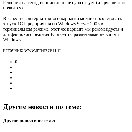
Решения на сегодняшний день не существует (и вряд ли оно
появится).
В качестве альтернативного варианта можно посоветовать
запуск 1С Предприятия на Windows Server 2003 в
терминальном режиме, этот же вариант мы рекомендуетя и
для файлового режима 1С в сети с различными версиями
Windows.
источник: www.interface31.ru
0
Другие новости по теме:
Другие новости по теме: